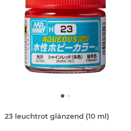
23 leuchtrot glänzend (10 ml)