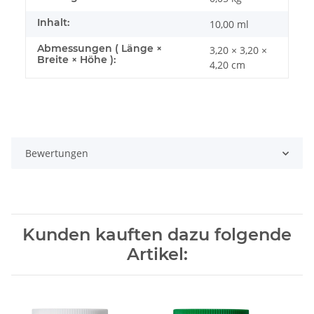
Inhalt:
10,00 ml
Abmessungen ( Länge ×
3,20 × 3,20 ×
Breite × Höhe ):
4,20 cm
Bewertungen
Kunden kauften dazu folgende
Artikel: