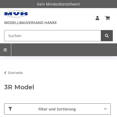
Kein Mindestbestellwert
MODELLBAUVERSAND HANKE
Startseite
3R Model
Filter und Sortierung