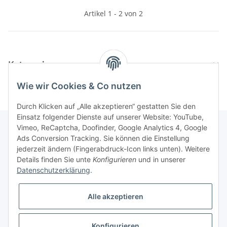
Artikel 1 - 2 von 2
Kategorien
Wie wir Cookies & Co nutzen
Durch Klicken auf „Alle akzeptieren“ gestatten Sie den
Einsatz folgender Dienste auf unserer Website: YouTube,
Vimeo, ReCaptcha, Doofinder, Google Analytics 4, Google
Ads Conversion Tracking. Sie können die Einstellung
Informationen
jederzeit ändern (Fingerabdruck-Icon links unten). Weitere
Details finden Sie unte
Konfigurieren
und in unserer
Datenschutzerklärung
.
Gesetzliche Informationen
Alle akzeptieren
Konfigurieren