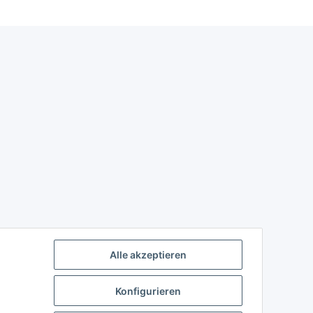
Alle akzeptieren
Konfigurieren