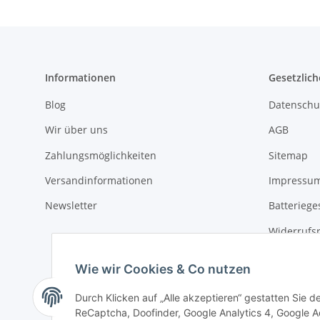
Informationen
Gesetzlich
Blog
Datenschu
Wir über uns
AGB
Zahlungsmöglichkeiten
Sitemap
Versandinformationen
Impressu
Newsletter
Batteriege
Widerrufs
Wie wir Cookies & Co nutzen
Durch Klicken auf „Alle akzeptieren“ gestatten Sie 
ReCaptcha, Doofinder, Google Analytics 4, Google Ad