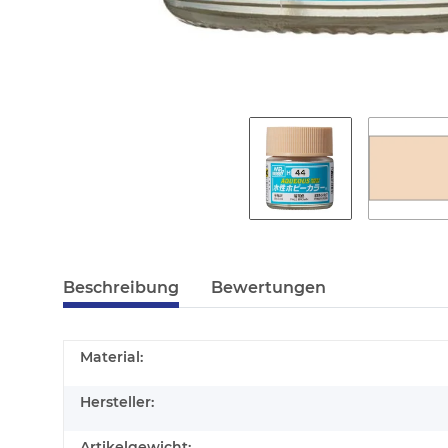
Beschreibung
Bewertungen
Material:
Hersteller:
Artikelgewicht: