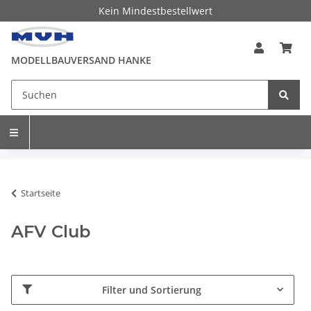
Kein Mindestbestellwert
MODELLBAUVERSAND HANKE
Startseite
AFV Club
Filter und Sortierung