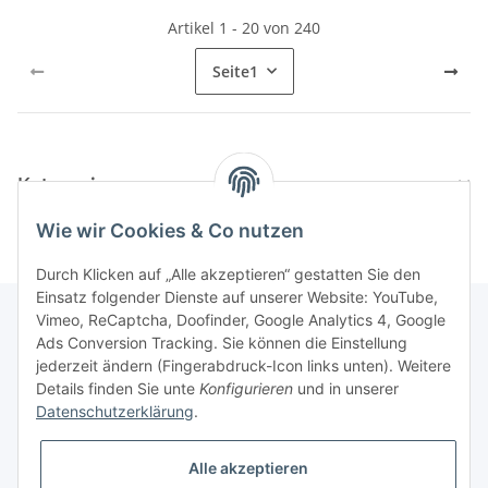
Artikel 1 - 20 von 240
Seite
1
Kategorien
Wie wir Cookies & Co nutzen
Durch Klicken auf „Alle akzeptieren“ gestatten Sie den
Einsatz folgender Dienste auf unserer Website: YouTube,
Vimeo, ReCaptcha, Doofinder, Google Analytics 4, Google
Ads Conversion Tracking. Sie können die Einstellung
Informationen
jederzeit ändern (Fingerabdruck-Icon links unten). Weitere
Details finden Sie unte
Konfigurieren
und in unserer
Datenschutzerklärung
.
Gesetzliche Informationen
Alle akzeptieren