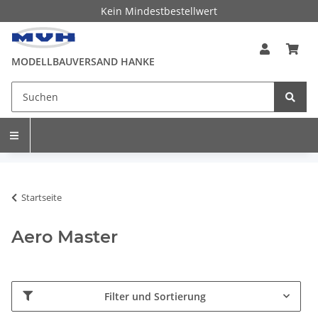
Kein Mindestbestellwert
MODELLBAUVERSAND HANKE
Startseite
Aero Master
Filter und Sortierung