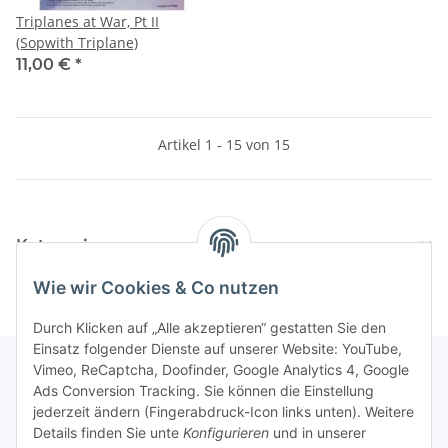
Triplanes at War, Pt II
(Sopwith Triplane)
11,00 €
*
Artikel 1 - 15 von 15
Kategorien
Wie wir Cookies & Co nutzen
Durch Klicken auf „Alle akzeptieren“ gestatten Sie den
Einsatz folgender Dienste auf unserer Website: YouTube,
Vimeo, ReCaptcha, Doofinder, Google Analytics 4, Google
Ads Conversion Tracking. Sie können die Einstellung
Informationen
jederzeit ändern (Fingerabdruck-Icon links unten). Weitere
Details finden Sie unte
Konfigurieren
und in unserer