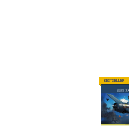
BESTSELLER