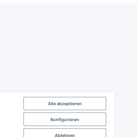
Alle akzeptieren
Konfigurieren
Ablehnen