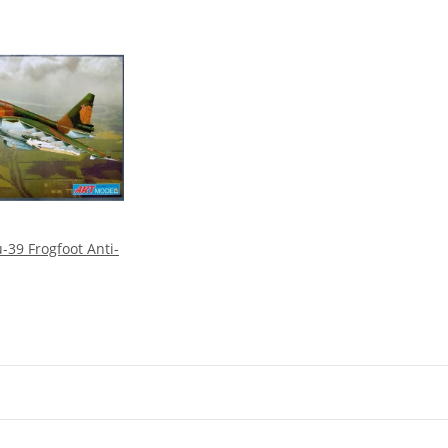
-39 Frogfoot Anti-