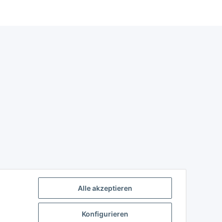
Alle akzeptieren
Konfigurieren