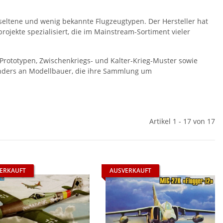
seltene und wenig bekannte Flugzeugtypen. Der Hersteller hat
rojekte spezialisiert, die im Mainstream-Sortiment vieler
, Prototypen, Zwischenkriegs- und Kalter-Krieg-Muster sowie
sonders an Modellbauer, die ihre Sammlung um
Artikel 1 - 17 von 17
ERKAUFT
AUSVERKAUFT