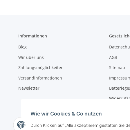
Informationen
Gesetzlich
Blog
Datenschu
Wir über uns
AGB
Zahlungsmöglichkeiten
Sitemap
Versandinformationen
Impressu
Newsletter
Batteriege
Widerrufs
Wie wir Cookies & Co nutzen
Durch Klicken auf „Alle akzeptieren“ gestatten Sie 