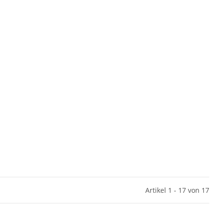
Artikel 1 - 17 von 17