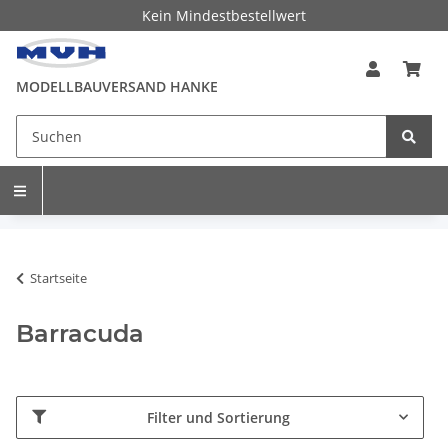
Kein Mindestbestellwert
MODELLBAUVERSAND HANKE
Startseite
Barracuda
Filter und Sortierung