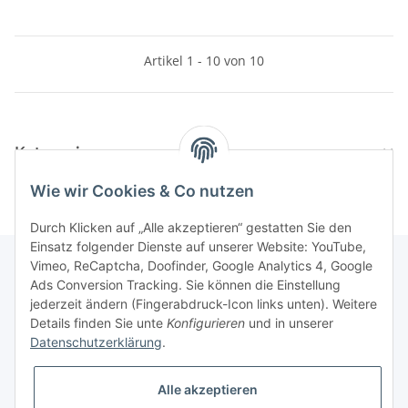
Artikel 1 - 10 von 10
Kategorien
Wie wir Cookies & Co nutzen
Durch Klicken auf „Alle akzeptieren“ gestatten Sie den
Einsatz folgender Dienste auf unserer Website: YouTube,
Vimeo, ReCaptcha, Doofinder, Google Analytics 4, Google
Ads Conversion Tracking. Sie können die Einstellung
Informationen
jederzeit ändern (Fingerabdruck-Icon links unten). Weitere
Details finden Sie unte
Konfigurieren
und in unserer
Datenschutzerklärung
.
Gesetzliche Informationen
Alle akzeptieren