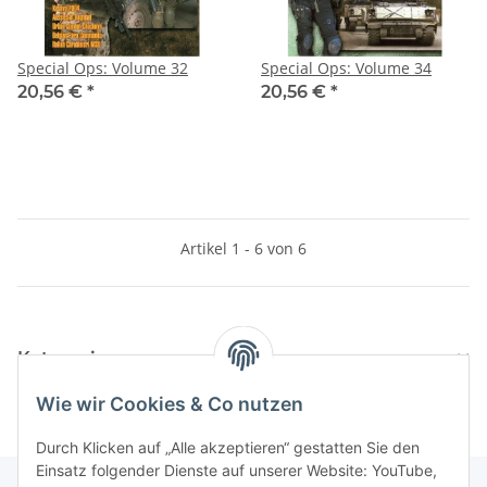
Special Ops: Volume 32
Special Ops: Volume 34
20,56 €
*
20,56 €
*
Artikel 1 - 6 von 6
Kategorien
Wie wir Cookies & Co nutzen
Durch Klicken auf „Alle akzeptieren“ gestatten Sie den
Einsatz folgender Dienste auf unserer Website: YouTube,