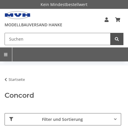
Kein Mindestbestellwert
MODELLBAUVERSAND HANKE
Startseite
Concord
Filter und Sortierung