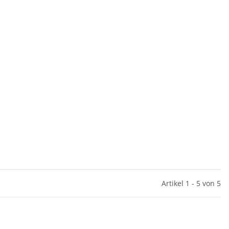
Artikel 1 - 5 von 5