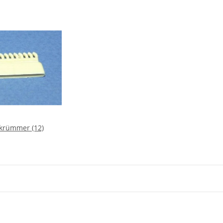
krümmer (12)