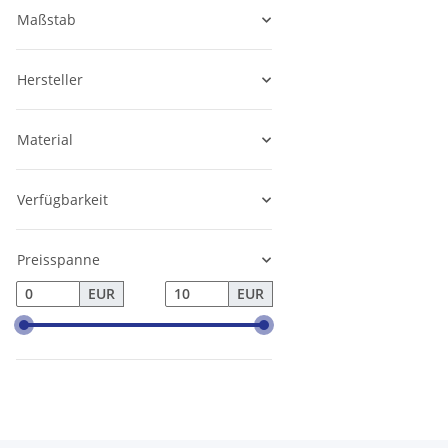
Maßstab
Hersteller
Material
Verfügbarkeit
Preisspanne
EUR
EUR