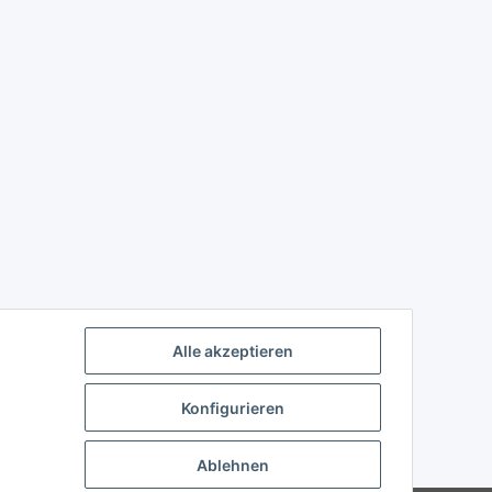
Alle akzeptieren
Konfigurieren
Ablehnen