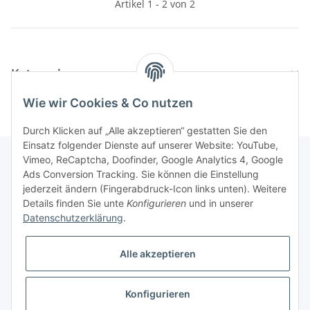
Artikel 1 - 2 von 2
Kategorien
Wie wir Cookies & Co nutzen
Durch Klicken auf „Alle akzeptieren“ gestatten Sie den
Einsatz folgender Dienste auf unserer Website: YouTube,
Vimeo, ReCaptcha, Doofinder, Google Analytics 4, Google
Ads Conversion Tracking. Sie können die Einstellung
Informationen
jederzeit ändern (Fingerabdruck-Icon links unten). Weitere
Details finden Sie unte
Konfigurieren
und in unserer
Datenschutzerklärung
.
Gesetzliche Informationen
Alle akzeptieren
Konfigurieren