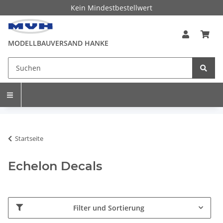
Kein Mindestbestellwert
MODELLBAUVERSAND HANKE
Startseite
Echelon Decals
Filter und Sortierung