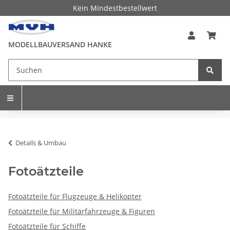
Kein Mindestbestellwert
MODELLBAUVERSAND HANKE
Details & Umbau
Fotoätzteile
Fotoätzteile für Flugzeuge & Helikopter
Fotoätzteile für Militärfahrzeuge & Figuren
Fotoätzteile für Schiffe