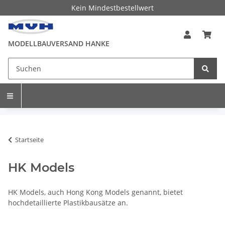
Kein Mindestbestellwert
MODELLBAUVERSAND HANKE
Startseite
HK Models
HK Models, auch Hong Kong Models genannt, bietet
hochdetaillierte Plastikbausätze an.