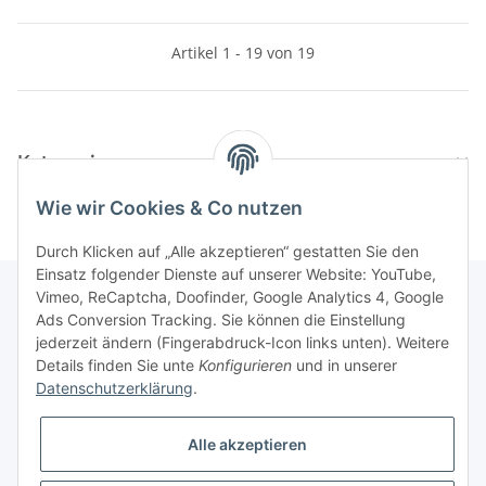
Artikel 1 - 19 von 19
Kategorien
Wie wir Cookies & Co nutzen
Durch Klicken auf „Alle akzeptieren“ gestatten Sie den
Einsatz folgender Dienste auf unserer Website: YouTube,
Vimeo, ReCaptcha, Doofinder, Google Analytics 4, Google
Ads Conversion Tracking. Sie können die Einstellung
Informationen
jederzeit ändern (Fingerabdruck-Icon links unten). Weitere
Details finden Sie unte
Konfigurieren
und in unserer
Datenschutzerklärung
.
Gesetzliche Informationen
Alle akzeptieren