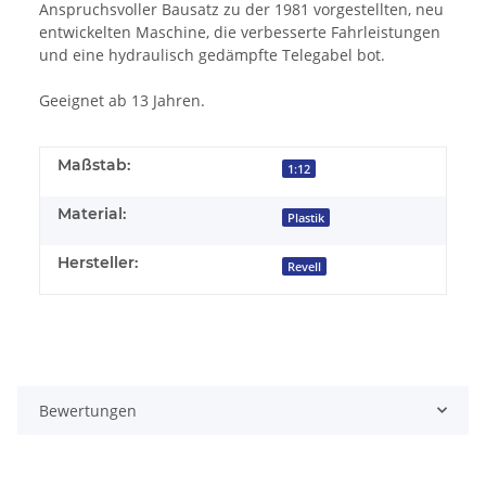
Anspruchsvoller Bausatz zu der 1981 vorgestellten, neu
entwickelten Maschine, die verbesserte Fahrleistungen
und eine hydraulisch gedämpfte Telegabel bot.
Geeignet ab 13 Jahren.
Maßstab:
1:12
Material:
Plastik
Hersteller:
Revell
Bewertungen