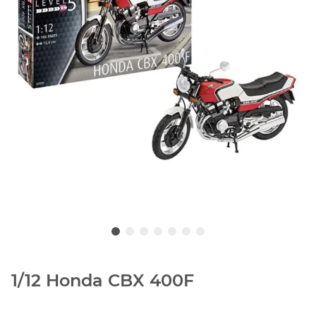
1/12 Honda CBX 400F