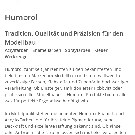
Humbrol
Tradition, Qualität und Präzision für den
Modellbau
Acrylfarben - Enamelfarben - Sprayfarben - Kleber -
Werkzeuge
Humbrol zählt seit Jahrzehnten zu den bekanntesten und
beliebtesten Marken im Modellbau und steht weltweit für
zuverlässige Farben, Klebstoffe und Zubehör in hochwertiger
Verarbeitung. Ob Einsteiger, ambitionierter Hobbyist oder
professioneller Modellbauer – Humbrol Produkte bieten alles,
was für perfekte Ergebnisse benötigt wird.
Im Mittelpunkt stehen die beliebten Humbrol Enamel- und
Acrylic-Farben, die für ihre feine Pigmentierung, hohe
Deckkraft und exzellente Haftung bekannt sind. Ob Pinsel
oder Airbrush – die Farben lassen sich mühelos verarbeiten