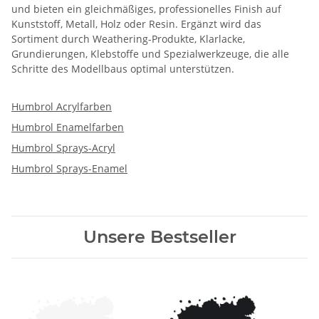
und bieten ein gleichmäßiges, professionelles Finish auf
Kunststoff, Metall, Holz oder Resin. Ergänzt wird das
Sortiment durch Weathering-Produkte, Klarlacke,
Grundierungen, Klebstoffe und Spezialwerkzeuge, die alle
Schritte des Modellbaus optimal unterstützen.
Humbrol Acrylfarben
Humbrol Enamelfarben
Humbrol Sprays-Acryl
Humbrol Sprays-Enamel
Unsere Bestseller