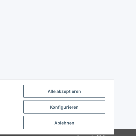
Alle akzeptieren
Konfigurieren
Ablehnen