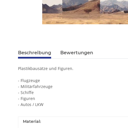
Beschreibung
Bewertungen
Plastikbausätze und Figuren.
- Flugzeuge
- Militärfahrzeuge
- Schiffe
- Figuren
- Autos / LKW
Material: