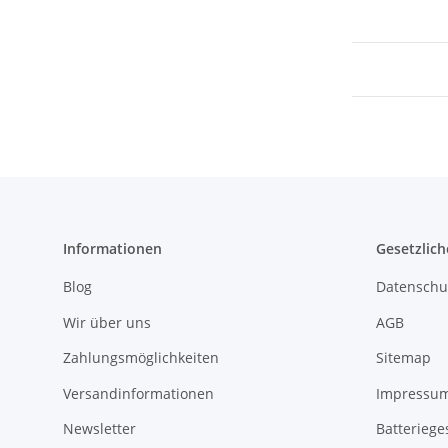
Informationen
Gesetzlich
Blog
Datenschu
Wir über uns
AGB
Zahlungsmöglichkeiten
Sitemap
Versandinformationen
Impressu
Newsletter
Batteriege