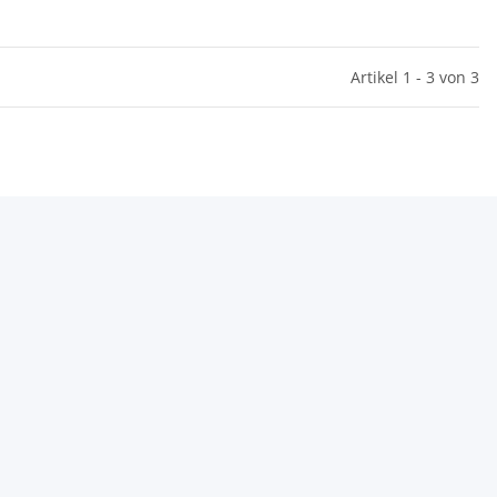
Artikel 1 - 3 von 3