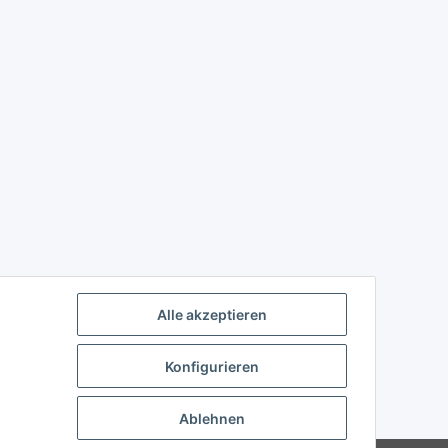
Alle akzeptieren
Konfigurieren
Ablehnen