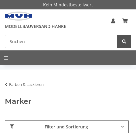
Kein Mindestbestellwert
MODELLBAUVERSAND HANKE
Farben & Lackieren
Marker
Filter und Sortierung