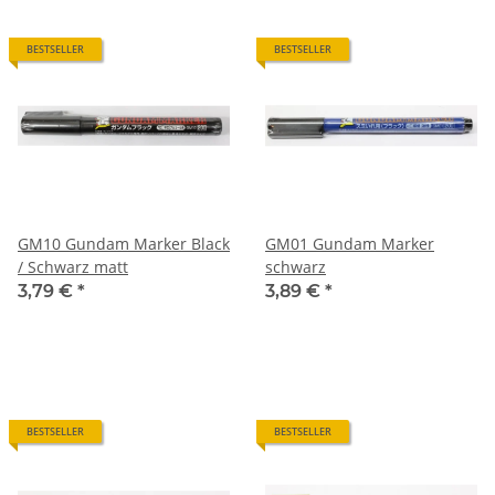
BESTSELLER
BESTSELLER
GM10 Gundam Marker Black
GM01 Gundam Marker
/ Schwarz matt
schwarz
3,79 €
*
3,89 €
*
BESTSELLER
BESTSELLER