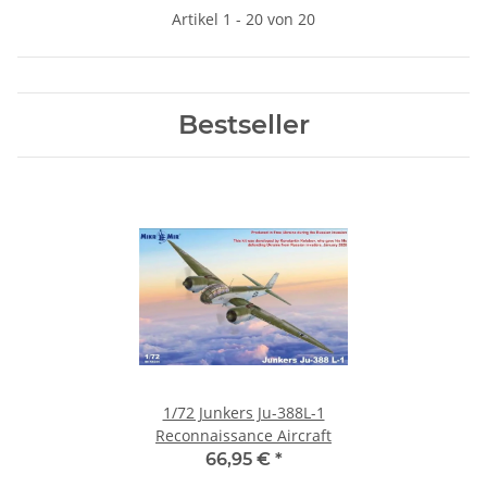
Artikel 1 - 20 von 20
Bestseller
1/72 Junkers Ju-388L-1
Reconnaissance Aircraft
66,95 €
*