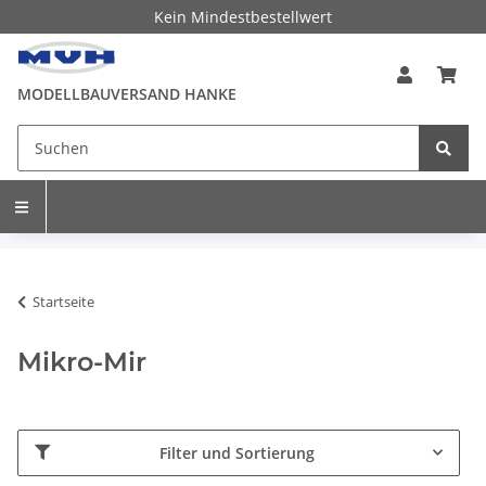
Kein Mindestbestellwert
MODELLBAUVERSAND HANKE
Startseite
Mikro-Mir
Filter und Sortierung