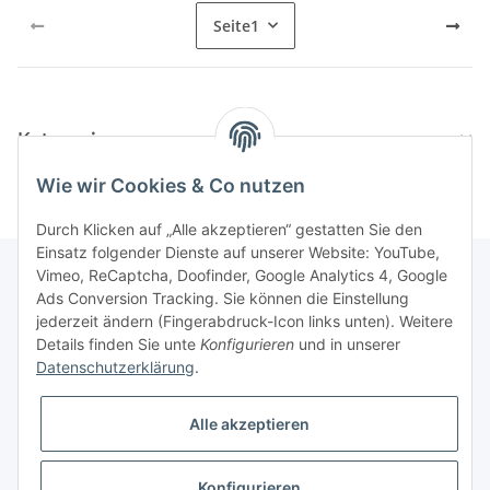
Seite
1
Kategorien
Wie wir Cookies & Co nutzen
Durch Klicken auf „Alle akzeptieren“ gestatten Sie den
Einsatz folgender Dienste auf unserer Website: YouTube,
Vimeo, ReCaptcha, Doofinder, Google Analytics 4, Google
Ads Conversion Tracking. Sie können die Einstellung
Informationen
jederzeit ändern (Fingerabdruck-Icon links unten). Weitere
Details finden Sie unte
Konfigurieren
und in unserer
Datenschutzerklärung
.
Gesetzliche Informationen
Alle akzeptieren
Konfigurieren