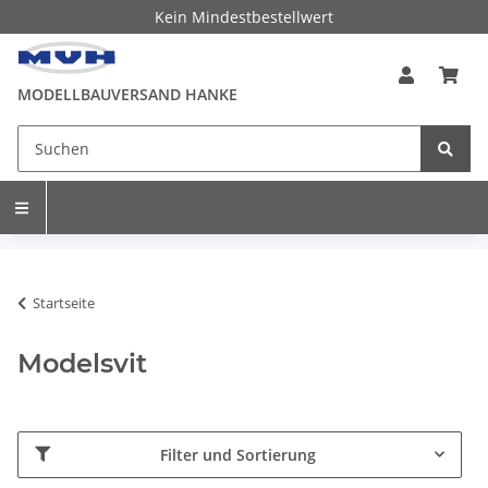
Kein Mindestbestellwert
MODELLBAUVERSAND HANKE
Startseite
Modelsvit
Filter und Sortierung