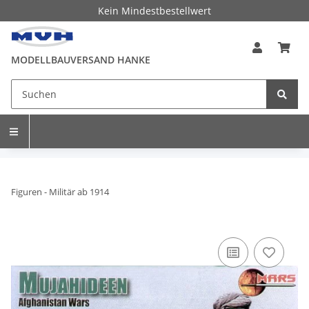
Kein Mindestbestellwert
MODELLBAUVERSAND HANKE
Figuren - Militär ab 1914