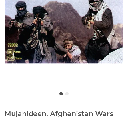
Mujahideen. Afghanistan Wars