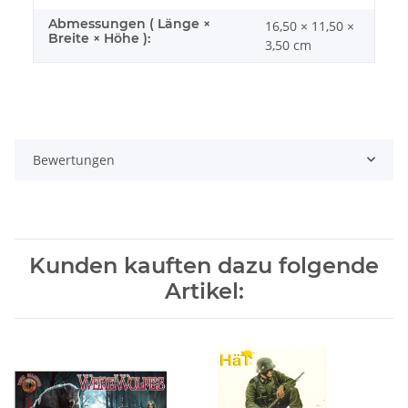
Abmessungen ( Länge ×
16,50 × 11,50 ×
Breite × Höhe ):
3,50 cm
Bewertungen
Kunden kauften dazu folgende
Artikel: