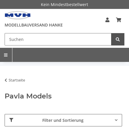
Kein Mindestbestellwert
MODELLBAUVERSAND HANKE
Startseite
Pavla Models
Filter und Sortierung