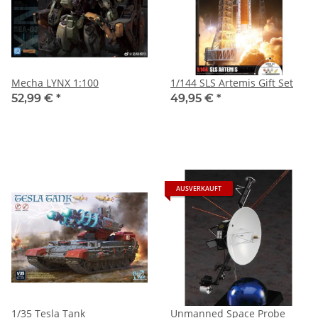
Mecha LYNX 1:100
1/144 SLS Artemis Gift Set
52,99 €
*
49,95 €
*
AUSVERKAUFT
1/35 Tesla Tank
Unmanned Space Probe