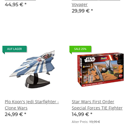
Voyager
44,95 €
*
29,99 €
*
AUF LAGER
SALE 25%
Plo Koon's Jedi Starfighter -
Star Wars First Order
Clone Wars
Special Forces TIE Fighter
24,99 €
*
14,99 €
*
Alter Preis:
19,99 €