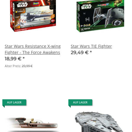
Star Wars Resistance X-wing
Star Wars TIE Fighter
Fighter - The Force Awakens
29,49 €
*
18,99 €
*
Alter Preis:
29,99 €
AUF LAGER
AUF LAGER