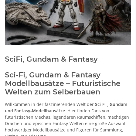
SciFi, Gundam & Fantasy
Sci-Fi, Gundam & Fantasy
Modellbausätze – Futuristische
Welten zum Selberbauen
Willkommen in der faszinierenden Welt der
Sci-Fi-, Gundam-
und Fantasy-Modellbausätze
. Hier finden Fans von
futuristischen Mechas, legendären Raumschiffen, mächtigen
Drachen und epischen Fantasy-Welten eine große Auswahl
hochwertiger Modellbausätze und Figuren für Sammlung,