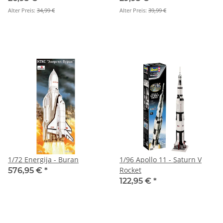
Alter Preis:
34,99 €
Alter Preis:
39,99 €
1/72 Energija - Buran
1/96 Apollo 11 - Saturn V
Rocket
576,95 €
*
122,95 €
*