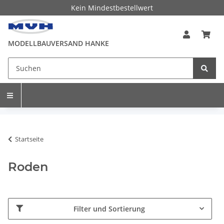
Kein Mindestbestellwert
MODELLBAUVERSAND HANKE
Startseite
Roden
Filter und Sortierung