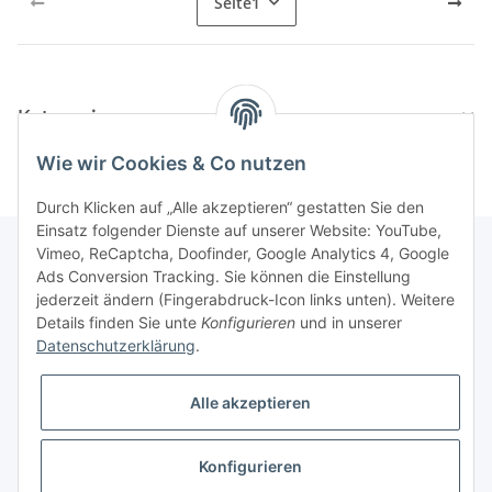
Seite
1
Kategorien
Wie wir Cookies & Co nutzen
Durch Klicken auf „Alle akzeptieren“ gestatten Sie den
Einsatz folgender Dienste auf unserer Website: YouTube,
Vimeo, ReCaptcha, Doofinder, Google Analytics 4, Google
Ads Conversion Tracking. Sie können die Einstellung
Informationen
jederzeit ändern (Fingerabdruck-Icon links unten). Weitere
Details finden Sie unte
Konfigurieren
und in unserer
Datenschutzerklärung
.
Gesetzliche Informationen
Alle akzeptieren
Konfigurieren