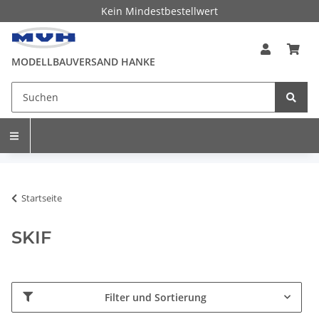
Kein Mindestbestellwert
MODELLBAUVERSAND HANKE
Startseite
SKIF
Filter und Sortierung