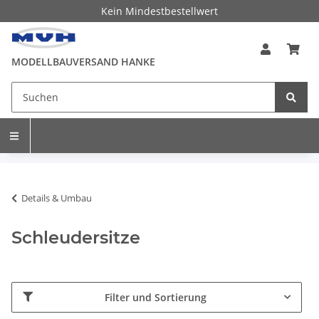
Kein Mindestbestellwert
MODELLBAUVERSAND HANKE
Details & Umbau
Schleudersitze
Filter und Sortierung