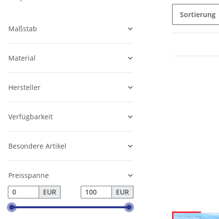
Sortierung
Maßstab
Material
Hersteller
Verfügbarkeit
Besondere Artikel
Preisspanne
EUR
EUR