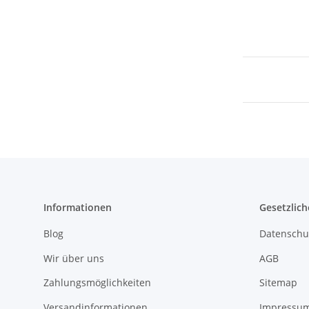
Informationen
Gesetzlich
Blog
Datenschu
Wir über uns
AGB
Zahlungsmöglichkeiten
Sitemap
Versandinformationen
Impressu