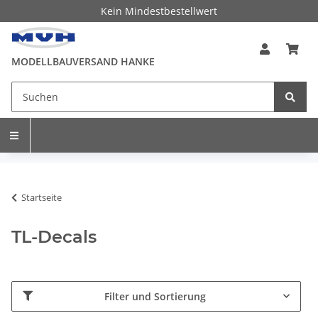
Kein Mindestbestellwert
MODELLBAUVERSAND HANKE
Startseite
TL-Decals
Filter und Sortierung