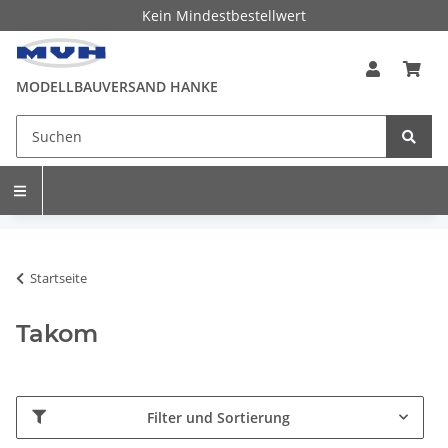
Kein Mindestbestellwert
MODELLBAUVERSAND HANKE
Startseite
Takom
Filter und Sortierung