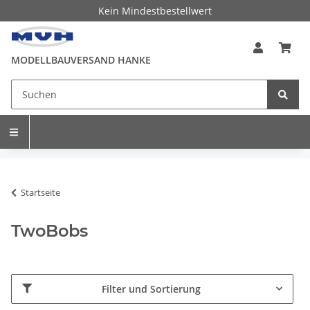
Kein Mindestbestellwert
MODELLBAUVERSAND HANKE
Startseite
TwoBobs
Filter und Sortierung