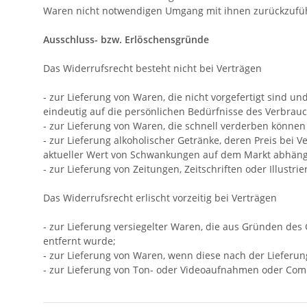
Waren nicht notwendigen Umgang mit ihnen zurückzufüh
Ausschluss- bzw. Erlöschensgründe
Das Widerrufsrecht besteht nicht bei Verträgen
- zur Lieferung von Waren, die nicht vorgefertigt sind 
eindeutig auf die persönlichen Bedürfnisse des Verbrauc
- zur Lieferung von Waren, die schnell verderben können
- zur Lieferung alkoholischer Getränke, deren Preis bei
aktueller Wert von Schwankungen auf dem Markt abhängt,
- zur Lieferung von Zeitungen, Zeitschriften oder Illus
Das Widerrufsrecht erlischt vorzeitig bei Verträgen
- zur Lieferung versiegelter Waren, die aus Gründen des
entfernt wurde;
- zur Lieferung von Waren, wenn diese nach der Lieferu
- zur Lieferung von Ton- oder Videoaufnahmen oder Comp