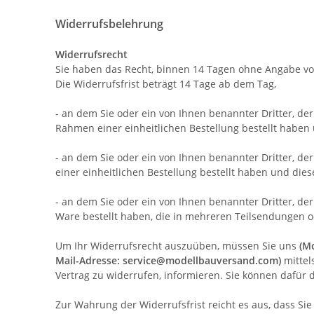
Widerrufsbelehrung
Widerrufsrecht
Sie haben das Recht, binnen 14 Tagen ohne Angabe vo
Die Widerrufsfrist beträgt 14 Tage ab dem Tag,
- an dem Sie oder ein von Ihnen benannter Dritter, de
Rahmen einer einheitlichen Bestellung bestellt haben 
- an dem Sie oder ein von Ihnen benannter Dritter, de
einer einheitlichen Bestellung bestellt haben und dies
- an dem Sie oder ein von Ihnen benannter Dritter, der
Ware bestellt haben, die in mehreren Teilsendungen od
Um Ihr Widerrufsrecht auszuüben, müssen Sie uns
(M
Mail-Adresse: service@modellbauversand.com)
mittels
Vertrag zu widerrufen, informieren. Sie können dafür 
Zur Wahrung der Widerrufsfrist reicht es aus, dass Si