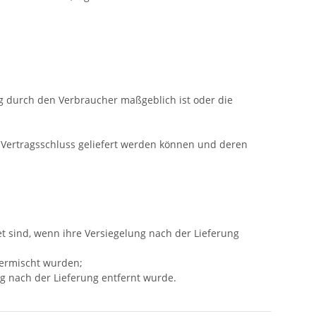
ng durch den Verbraucher maßgeblich ist oder die
h Vertragsschluss geliefert werden können und deren
t sind, wenn ihre Versiegelung nach der Lieferung
vermischt wurden;
g nach der Lieferung entfernt wurde.