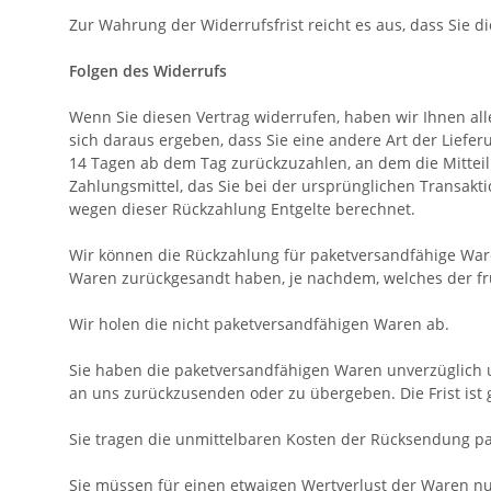
Zur Wahrung der Widerrufsfrist reicht es aus, dass Sie 
Folgen des Widerrufs
Wenn Sie diesen Vertrag widerrufen, haben wir Ihnen alle
sich daraus ergeben, dass Sie eine andere Art der Liefe
14
Tagen
ab dem Tag zurückzuzahlen, an dem die Mitteil
Zahlungsmittel, das Sie bei der ursprünglichen Transakt
wegen dieser Rückzahlung Entgelte berechnet.
Wir können die Rückzahlung für paketversandfähige Ware
Waren zurückgesandt haben, je nachdem, welches der frü
Wir holen die nicht paketversandfähigen Waren ab.
Sie haben die paketversandfähigen Waren unverzüglich u
an uns
zurückzusenden oder zu übergeben. Die Frist ist
Sie tragen die unmittelbaren Kosten der Rücksendung p
Sie müssen für einen etwaigen Wertverlust der Waren nu