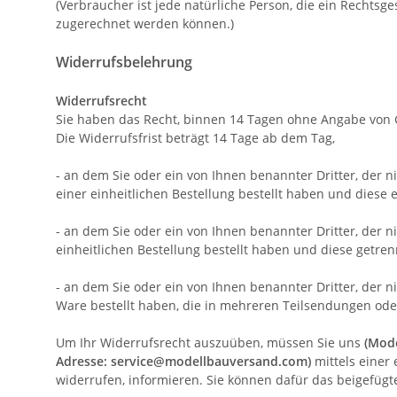
(Verbraucher ist jede natürliche Person, die ein Rechtsg
zugerechnet werden können.)
Widerrufsbelehrung
Widerrufsrecht
Sie haben das Recht, binnen 14 Tagen ohne Angabe von 
Die Widerrufsfrist beträgt 14 Tage ab dem Tag,
- an dem Sie oder ein von Ihnen benannter Dritter, der 
einer einheitlichen Bestellung bestellt haben und diese e
- an dem Sie oder ein von Ihnen benannter Dritter, der 
einheitlichen Bestellung bestellt haben und diese getren
- an dem Sie oder ein von Ihnen benannter Dritter, der ni
Ware bestellt haben, die in mehreren Teilsendungen oder
Um Ihr Widerrufsrecht auszuüben, müssen Sie uns
(Mode
Adresse: service@modellbauversand.com)
mittels einer 
widerrufen, informieren. Sie können dafür das beigefügt