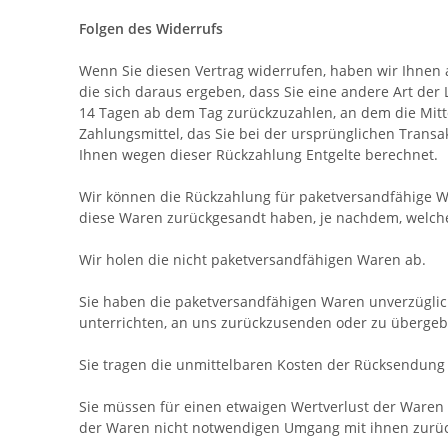
Folgen des Widerrufs
Wenn Sie diesen Vertrag widerrufen, haben wir Ihnen a
die sich daraus ergeben, dass Sie eine andere Art der
14
Tagen
ab dem Tag zurückzuzahlen, an dem die Mitte
Zahlungsmittel, das Sie bei der ursprünglichen Transa
Ihnen wegen dieser Rückzahlung Entgelte berechnet.
Wir können die Rückzahlung für paketversandfähige Wa
diese Waren zurückgesandt haben, je nachdem, welches
Wir holen die nicht paketversandfähigen Waren ab.
Sie haben die paketversandfähigen Waren unverzüglic
unterrichten, an uns
zurückzusenden oder zu übergeben
Sie tragen die unmittelbaren Kosten der Rücksendung
Sie müssen für einen etwaigen Wertverlust der Waren
der Waren nicht notwendigen Umgang mit ihnen zurüc