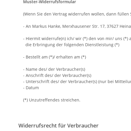
Muster-Widerrufsformular
(Wenn Sie den Vertrag widerrufen wollen, dann füllen 
- An
Markus Hanke, Merxhausener Str. 17, 37627 Hein
- Hiermit widerrufe(n) ich/ wir (*) den von mir/ uns (
die Erbringung der folgenden Dienstleistung (*)
- Bestellt am (*)/ erhalten am (*)
- Name des/ der Verbraucher(s)
- Anschrift des/ der Verbraucher(s)
- Unterschrift des/ der Verbraucher(s) (nur bei Mitteilu
- Datum
(*) Unzutreffendes streichen.
Widerrufsrecht für Verbraucher