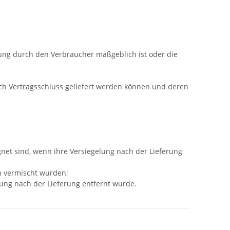
mung durch den Verbraucher maßgeblich ist oder die
nach Vertragsschluss geliefert werden können und deren
net sind, wenn ihre Versiegelung nach der Lieferung
n vermischt wurden;
ung nach der Lieferung entfernt wurde.