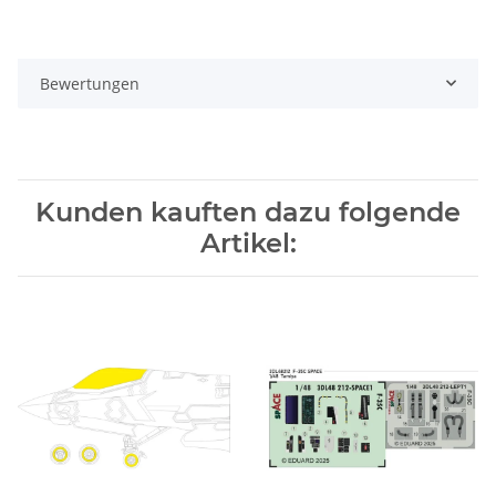
Bewertungen
Kunden kauften dazu folgende
Artikel: