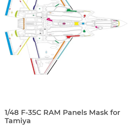
1/48 F-35C RAM Panels Mask for
Tamiya