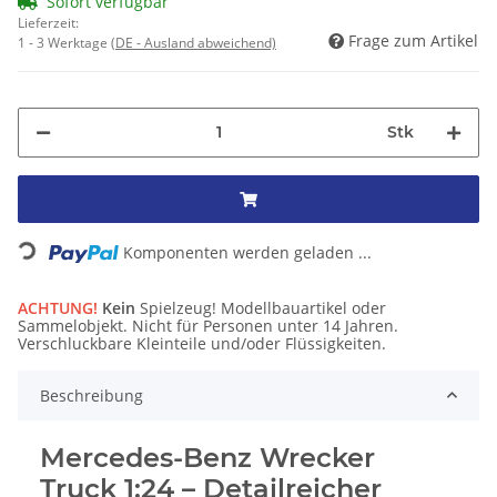
Sofort verfügbar
Lieferzeit:
Frage zum Artikel
1 - 3 Werktage
(DE - Ausland abweichend)
Stk
Loading...
Komponenten werden geladen ...
ACHTUNG!
Kein
Spielzeug! Modellbauartikel oder
Sammelobjekt. Nicht für Personen unter 14 Jahren.
Verschluckbare Kleinteile und/oder Flüssigkeiten.
Beschreibung
Mercedes-Benz Wrecker
Truck 1:24 – Detailreicher