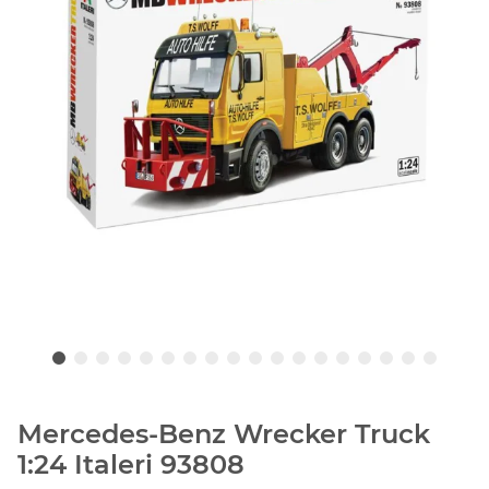
Mercedes-Benz Wrecker Truck
1:24 Italeri 93808