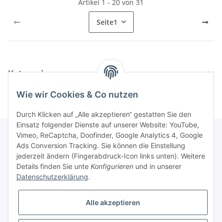
Artikel 1 - 20 von 31
Seite
1
Kategorien
Wie wir Cookies & Co nutzen
Durch Klicken auf „Alle akzeptieren“ gestatten Sie den
Einsatz folgender Dienste auf unserer Website: YouTube,
Vimeo, ReCaptcha, Doofinder, Google Analytics 4, Google
Ads Conversion Tracking. Sie können die Einstellung
Informationen
jederzeit ändern (Fingerabdruck-Icon links unten). Weitere
Details finden Sie unte
Konfigurieren
und in unserer
Datenschutzerklärung
.
Gesetzliche Informationen
Alle akzeptieren