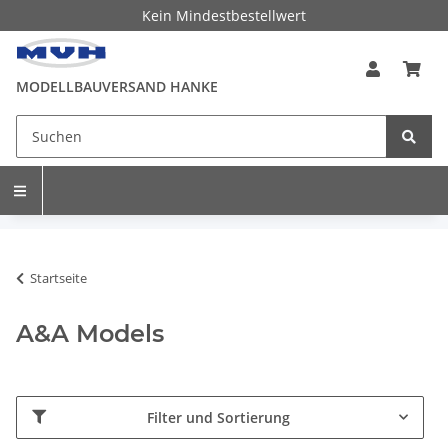
Kein Mindestbestellwert
MODELLBAUVERSAND HANKE
Startseite
A&A Models
Filter und Sortierung