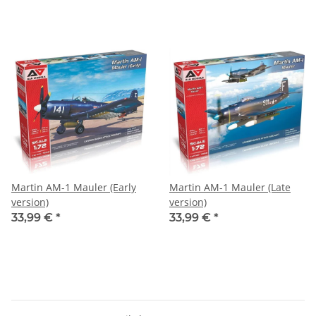
Martin AM-1 Mauler (Early
Martin AM-1 Mauler (Late
version)
version)
33,99 €
*
33,99 €
*