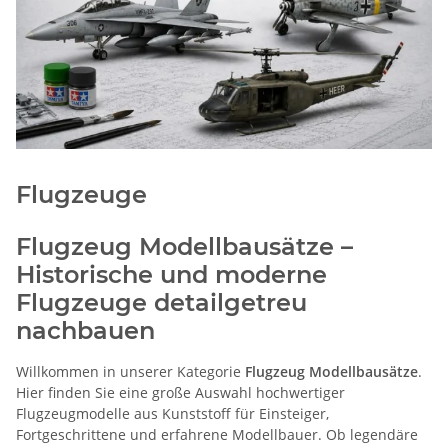
Flugzeuge
Flugzeug Modellbausätze –
Historische und moderne
Flugzeuge detailgetreu
nachbauen
Willkommen in unserer Kategorie
Flugzeug Modellbausätze
.
Hier finden Sie eine große Auswahl hochwertiger
Flugzeugmodelle aus Kunststoff für Einsteiger,
Fortgeschrittene und erfahrene Modellbauer. Ob legendäre