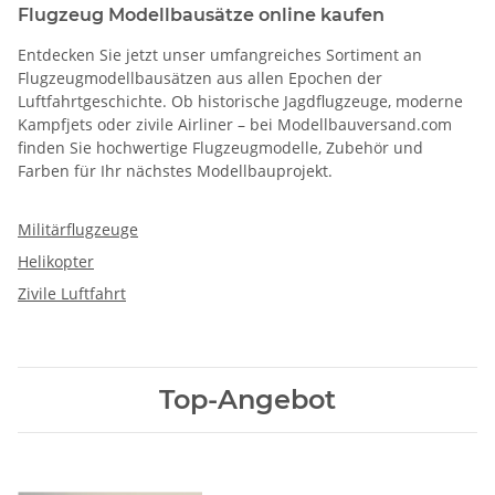
Flugzeug Modellbausätze online kaufen
Entdecken Sie jetzt unser umfangreiches Sortiment an
Flugzeugmodellbausätzen aus allen Epochen der
Luftfahrtgeschichte. Ob historische Jagdflugzeuge, moderne
Kampfjets oder zivile Airliner – bei Modellbauversand.com
finden Sie hochwertige Flugzeugmodelle, Zubehör und
Farben für Ihr nächstes Modellbauprojekt.
Militärflugzeuge
Helikopter
Zivile Luftfahrt
Top-Angebot