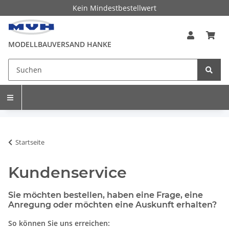
Kein Mindestbestellwert
MODELLBAUVERSAND HANKE
Startseite
Kundenservice
Sie möchten bestellen, haben eine Frage, eine
Anregung oder möchten eine Auskunft erhalten?
So können Sie uns erreichen: