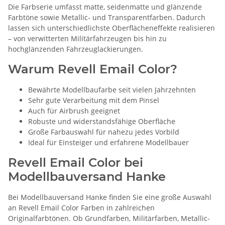
Die Farbserie umfasst matte, seidenmatte und glänzende
Farbtöne sowie Metallic- und Transparentfarben. Dadurch
lassen sich unterschiedlichste Oberflächeneffekte realisieren
– von verwitterten Militärfahrzeugen bis hin zu
hochglänzenden Fahrzeuglackierungen.
Warum Revell Email Color?
Bewährte Modellbaufarbe seit vielen Jahrzehnten
Sehr gute Verarbeitung mit dem Pinsel
Auch für Airbrush geeignet
Robuste und widerstandsfähige Oberfläche
Große Farbauswahl für nahezu jedes Vorbild
Ideal für Einsteiger und erfahrene Modellbauer
Revell Email Color bei
Modellbauversand Hanke
Bei Modellbauversand Hanke finden Sie eine große Auswahl
an Revell Email Color Farben in zahlreichen
Originalfarbtönen. Ob Grundfarben, Militärfarben, Metallic-