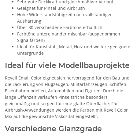
Sehr gute Deckkraft und gleichmäßiger Verlauf
Geeignet für Pinsel und Airbrush
Hohe Widerstandsfähigkeit nach vollständiger
Aushärtung
Über 80 verschiedene Farbtöne erhältlich
Farbtöne untereinander mischbar (ausgenommen
Signalfarben)
Ideal für Kunststoff, Metall, Holz und weitere geeignete
Untergründe
Ideal für viele Modellbauprojekte
Revell Email Color eignet sich hervorragend für den Bau und
die Lackierung von Flugzeugen, Militärfahrzeugen, Schiffen,
Eisenbahnmodellen, Automobilen und Figuren. Durch die
lange Offenzeit verlaufen Pinselstriche besonders
gleichmäßig und sorgen für eine glatte Oberfläche. Für
Airbrush-Anwendungen werden die Farben mit Revell Color
Mix auf die gewünschte Viskosität eingestellt.
Verschiedene Glanzgrade