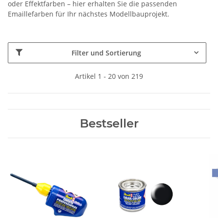
oder Effektfarben – hier erhalten Sie die passenden
Emaillefarben für Ihr nächstes Modellbauprojekt.
Filter und Sortierung
Artikel 1 - 20 von 219
Bestseller