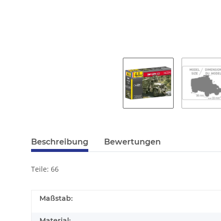
Beschreibung
Bewertungen
Teile: 66
Maßstab:
Material: