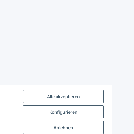
Alle akzeptieren
Konfigurieren
Ablehnen