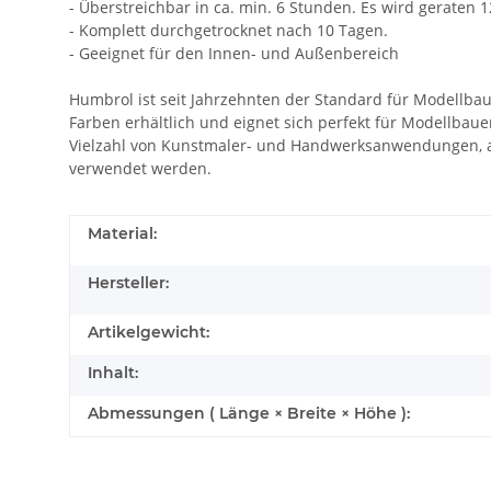
- Überstreichbar in ca. min. 6 Stunden. Es wird geraten
- Komplett durchgetrocknet nach 10 Tagen.
- Geeignet für den Innen- und Außenbereich
Humbrol ist seit Jahrzehnten der Standard für Modellbaue
Farben erhältlich und eignet sich perfekt für Modellbau
Vielzahl von Kunstmaler- und Handwerksanwendungen, a
verwendet werden.
Material:
Hersteller:
Artikelgewicht:
Inhalt:
Abmessungen ( Länge × Breite × Höhe ):