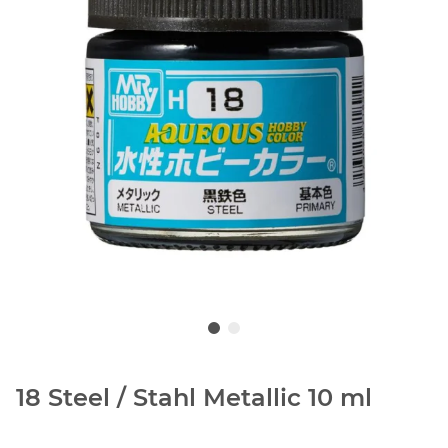
18 Steel / Stahl Metallic 10 ml