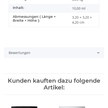
Inhalt:
10,00 ml
Abmessungen ( Länge ×
3,20 × 3,20 ×
Breite × Höhe ):
4,20 cm
Bewertungen
Kunden kauften dazu folgende
Artikel: