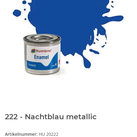
222 - Nachtblau metallic
Artikelnummer:
HU 20222