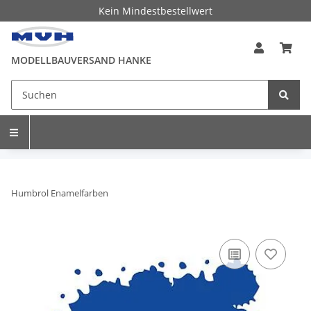
Kein Mindestbestellwert
MODELLBAUVERSAND HANKE
Humbrol Enamelfarben