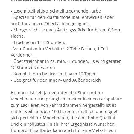
- Lösemittelhaltige, schnell trocknende Farbe
- Speziell für den Plastikmodellbau entwickelt, aber
auch für andere Oberflächen geeignet.
- Menge reicht je nach Auftragsstärke für bis zu 0,3 qm
Fläche.
- Trocknet in 1 - 2 Stunden.
- Verdünnbar im Verhältnis 2 Teile Farben, 1 Teil
Verdünner.
- Überstreichbar in ca. min. 6 Stunden. Es wird geraten
12 Stunden zu warten
- Komplett durchgetrocknet nach 10 Tagen.
- Geeignet für den Innen- und Außenbereich
Humbrol ist seit Jahrzehnten der Standard für
Modellbauer. Ursprünglich in einer kleinen Farbpalette
zum Lackieren von Fahrradrahmen hergestellt, ist es
mittlerweile in über 100 Farben erhältlich und eignet
sich perfekt für Modellbauer, die eine hohe Qualität
und ein robustes Finish ihrer Ergebnisse wünschen.
Humbrol-Emailfarbe kann auch für eine Vielzahl von