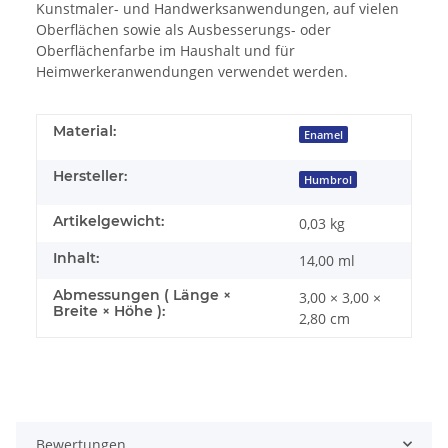
Kunstmaler- und Handwerksanwendungen, auf vielen
Oberflächen sowie als Ausbesserungs- oder
Oberflächenfarbe im Haushalt und für
Heimwerkeranwendungen verwendet werden.
Material:
Enamel
Hersteller:
Humbrol
Artikelgewicht:
0,03
kg
Inhalt:
14,00 ml
Abmessungen ( Länge ×
3,00 × 3,00 ×
Breite × Höhe ):
2,80 cm
Bewertungen