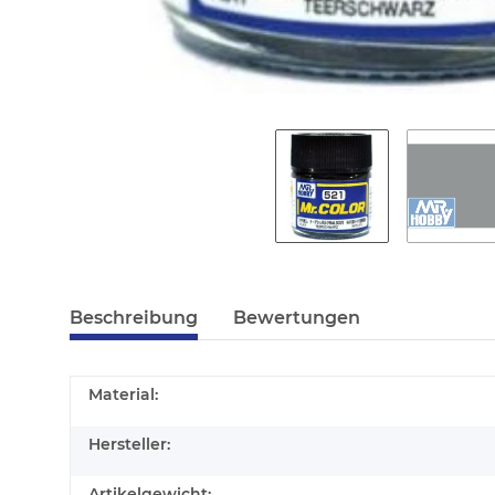
Beschreibung
Bewertungen
Material:
Hersteller:
Artikelgewicht: