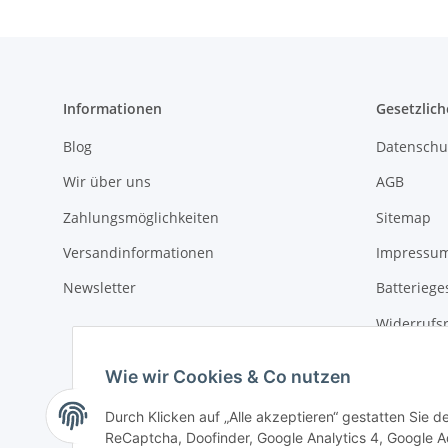
Informationen
Gesetzlich
Blog
Datenschu
Wir über uns
AGB
Zahlungsmöglichkeiten
Sitemap
Versandinformationen
Impressu
Newsletter
Batteriege
Widerrufs
Wie wir Cookies & Co nutzen
Durch Klicken auf „Alle akzeptieren“ gestatten Sie 
ReCaptcha, Doofinder, Google Analytics 4, Google Ad