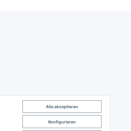
Alle akzeptieren
Konfigurieren