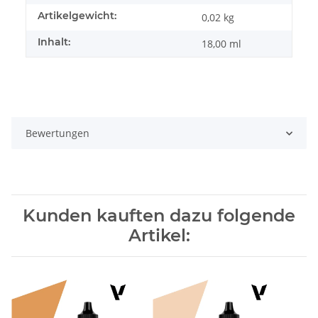
Artikelgewicht:
0,02
kg
Inhalt:
18,00 ml
Bewertungen
Kunden kauften dazu folgende
Artikel: