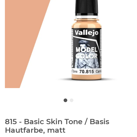
815 - Basic Skin Tone / Basis
Hautfarbe, matt