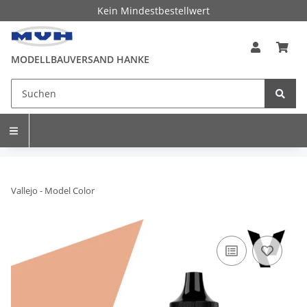
Kein Mindestbestellwert
MODELLBAUVERSAND HANKE
Vallejo - Model Color