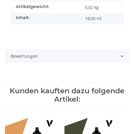
Artikelgewicht:
0,02
kg
Inhalt:
18,00 ml
Bewertungen
Kunden kauften dazu folgende
Artikel: