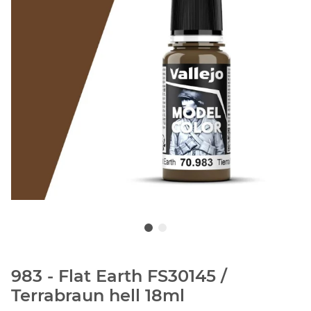
983 - Flat Earth FS30145 /
Terrabraun hell 18ml