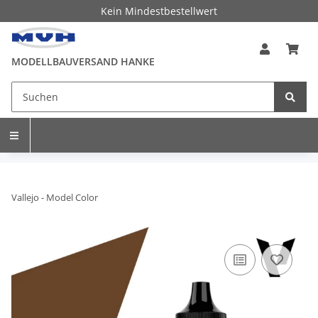
Kein Mindestbestellwert
MODELLBAUVERSAND HANKE
Vallejo - Model Color