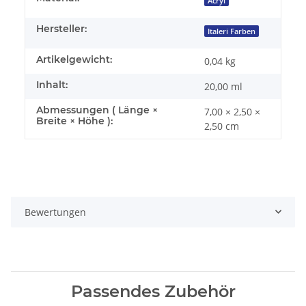
Acryl
Hersteller:
Italeri Farben
Artikelgewicht:
0,04
kg
Inhalt:
20,00 ml
Abmessungen ( Länge ×
7,00 × 2,50 ×
Breite × Höhe ):
2,50 cm
Bewertungen
Passendes Zubehör