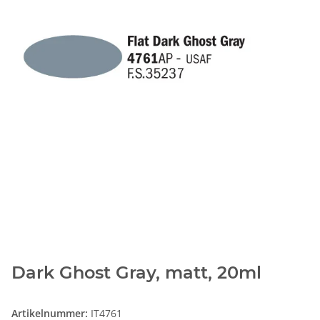
Dark Ghost Gray, matt, 20ml
Artikelnummer:
IT4761