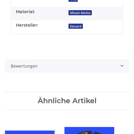
Material:
Mixed-Media
Hersteller:
Eduard
Bewertungen
Ähnliche Artikel