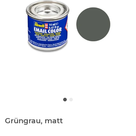
Grüngrau, matt