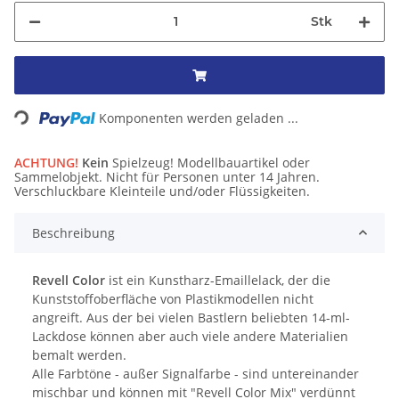
Stk
Loading...
Komponenten werden geladen ...
ACHTUNG!
Kein
Spielzeug! Modellbauartikel oder
Sammelobjekt. Nicht für Personen unter 14 Jahren.
Verschluckbare Kleinteile und/oder Flüssigkeiten.
Beschreibung
Revell Color
ist ein Kunstharz-Emaillelack, der die
Kunststoffoberfläche von Plastikmodellen nicht
angreift. Aus der bei vielen Bastlern beliebten 14-ml-
Lackdose können aber auch viele andere Materialien
bemalt werden.
Alle Farbtöne - außer Signalfarbe - sind untereinander
mischbar und können mit "Revell Color Mix" verdünnt