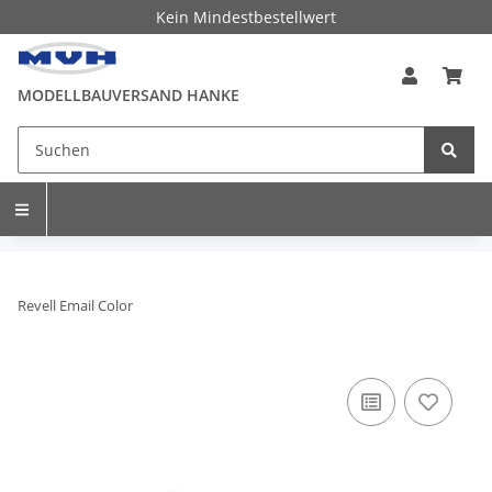
Kein Mindestbestellwert
MODELLBAUVERSAND HANKE
Revell Email Color