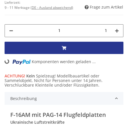
Lieferzeit:
Frage zum Artikel
9 - 11 Werktage
(DE - Ausland abweichend)
1
Komponenten werden geladen ...
Loading...
ACHTUNG!
Kein
Spielzeug! Modellbauartikel oder
Sammelobjekt. Nicht für Personen unter 14 Jahren.
Verschluckbare Kleinteile und/oder Flüssigkeiten.
Beschreibung
F-16AM mit PAG-14 Flugfeldplatten
Ukrainische Luftstreitkräfte