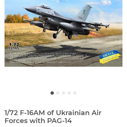
1/72 F-16AM of Ukrainian Air
Forces with PAG-14