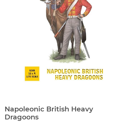
Napoleonic British Heavy
Dragoons