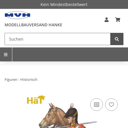
Kein Mindestbestellwert
MODELLBAUVERSAND HANKE
Figuren - Historisch