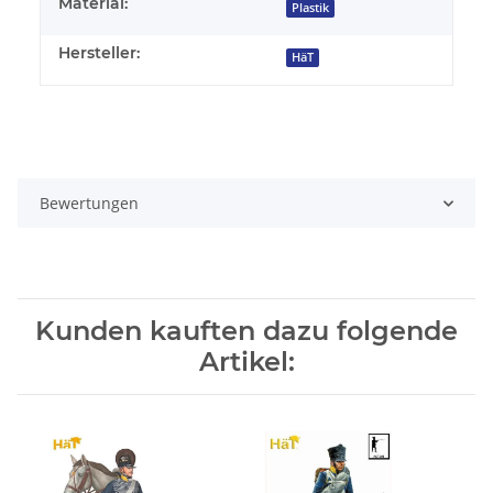
Material:
Plastik
Hersteller:
HäT
Bewertungen
Kunden kauften dazu folgende
Artikel: